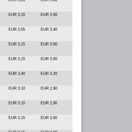
EUR 3,20
EUR 3,00
EUR 3,55
EUR 3,40
EUR 3,15
EUR 3,00
EUR 3,15
EUR 3,00
EUR 3,40
EUR 3,20
EUR 3,10
EUR 2,90
EUR 3,10
EUR 2,90
EUR 3,15
EUR 3,00