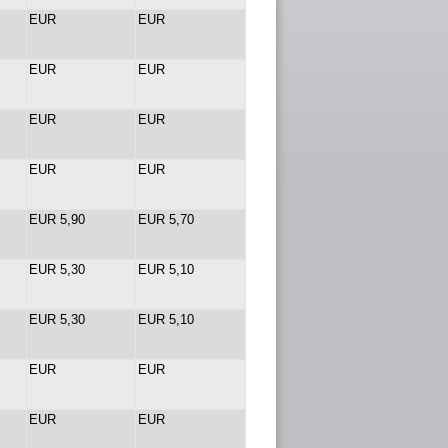
EUR
EUR
EUR
EUR
EUR
EUR
EUR
EUR
EUR 5,90
EUR 5,70
EUR 5,30
EUR 5,10
EUR 5,30
EUR 5,10
EUR
EUR
EUR
EUR