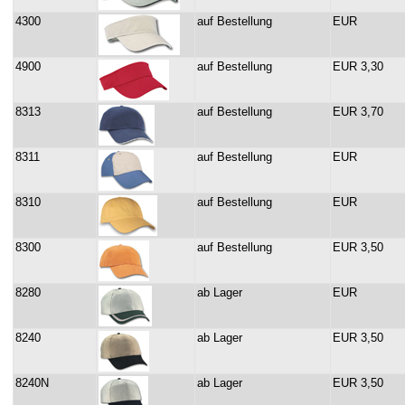
4300
auf Bestellung
EUR
4900
auf Bestellung
EUR 3,30
8313
auf Bestellung
EUR 3,70
8311
auf Bestellung
EUR
8310
auf Bestellung
EUR
8300
auf Bestellung
EUR 3,50
8280
ab Lager
EUR
8240
ab Lager
EUR 3,50
8240N
ab Lager
EUR 3,50