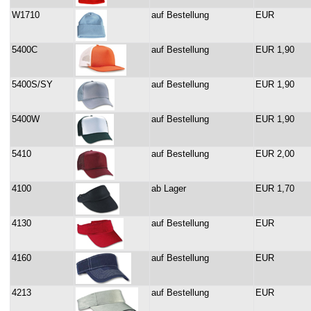
W1710
auf Bestellung
EUR
5400C
auf Bestellung
EUR 1,90
5400S/SY
auf Bestellung
EUR 1,90
5400W
auf Bestellung
EUR 1,90
5410
auf Bestellung
EUR 2,00
4100
ab Lager
EUR 1,70
4130
auf Bestellung
EUR
4160
auf Bestellung
EUR
4213
auf Bestellung
EUR