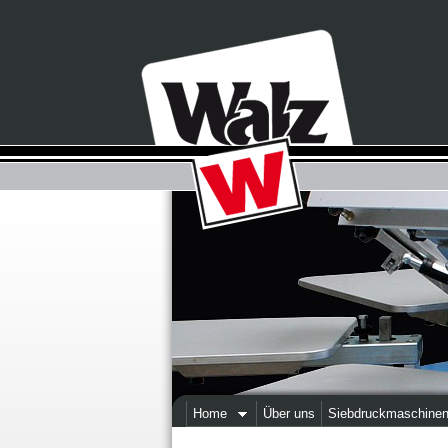
Home
Über uns
Siebdruckmaschine