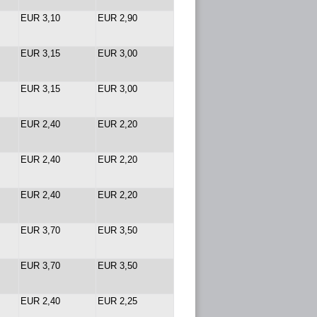
EUR 3,10
EUR 2,90
EUR 3,15
EUR 3,00
EUR 3,15
EUR 3,00
EUR 2,40
EUR 2,20
EUR 2,40
EUR 2,20
EUR 2,40
EUR 2,20
EUR 3,70
EUR 3,50
EUR 3,70
EUR 3,50
EUR 2,40
EUR 2,25