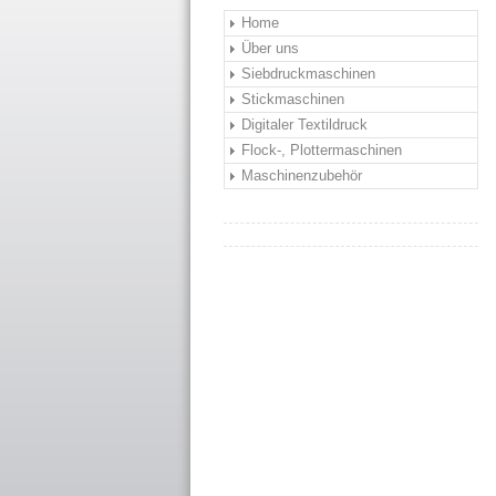
Home
Über uns
Siebdruckmaschinen
Stickmaschinen
Digitaler Textildruck
Flock-, Plottermaschinen
Maschinenzubehör