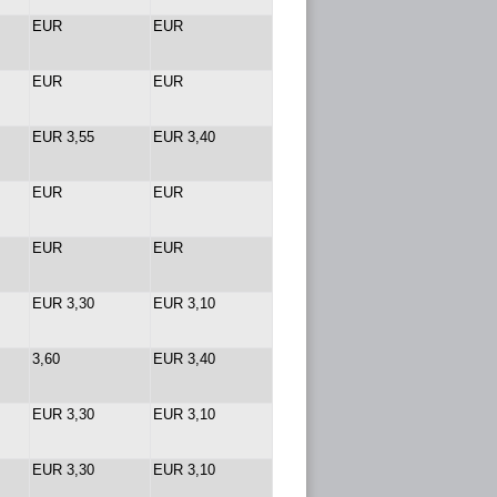
EUR
EUR
EUR
EUR
EUR 3,55
EUR 3,40
EUR
EUR
EUR
EUR
EUR 3,30
EUR 3,10
3,60
EUR 3,40
EUR 3,30
EUR 3,10
EUR 3,30
EUR 3,10