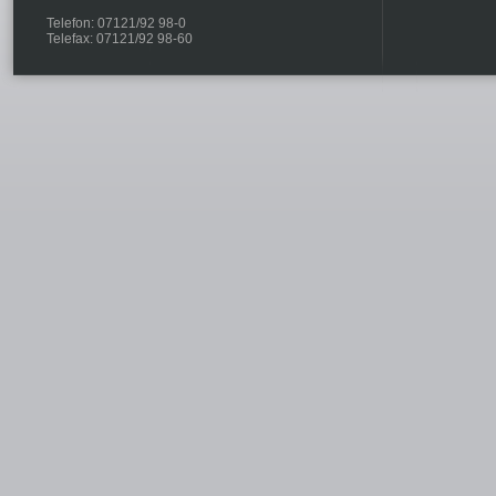
Telefon: 07121/92 98-0
Telefax: 07121/92 98-60